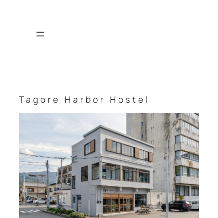
内容をスキップ
Tagore Harbor Hostel